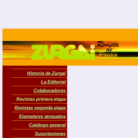
Historia de Zurgai
La Editorial
Colaboradores
Revistas primera etapa
Revistas segunda etapa
Ejemplares atrasados
Catálogo general
Suscripciones