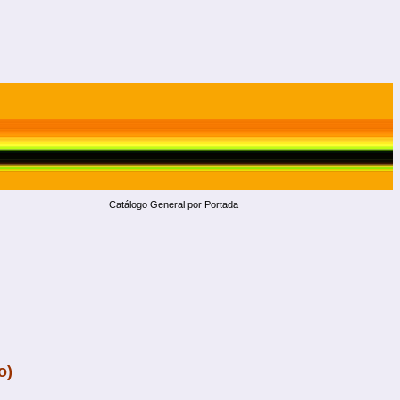
Catálogo General por Portada
o)