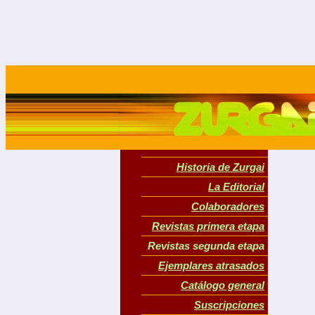
Historia de Zurgai
La Editorial
Colaboradores
Revistas primera etapa
Revistas segunda etapa
Ejemplares atrasados
Catálogo general
Suscripciones