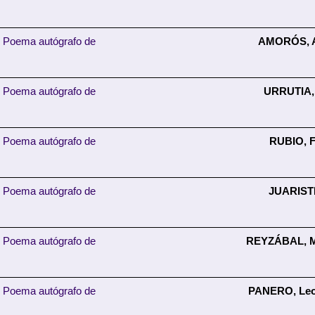
Poema autógrafo de
AMORÓS, 
Poema autógrafo de
URRUTIA,
Poema autógrafo de
RUBIO, 
Poema autógrafo de
JUARISTI
Poema autógrafo de
REYZÁBAL, Mª
Poema autógrafo de
PANERO, Leo