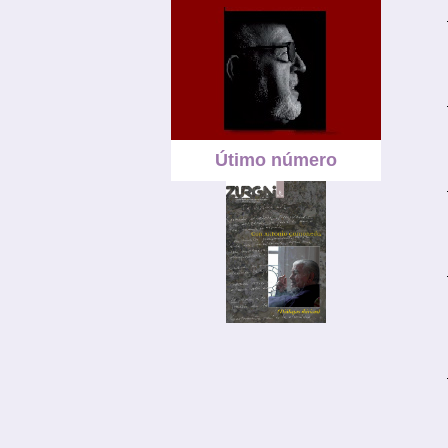
Útimo número