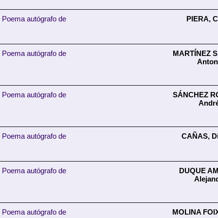
Poema autógrafo de
PIERA, C
Poema autógrafo de
MARTÍNEZ S
Anton
Poema autógrafo de
SÁNCHEZ R
Andr
Poema autógrafo de
CAÑAS, Di
Poema autógrafo de
DUQUE A
Alejan
Poema autógrafo de
MOLINA FOIX