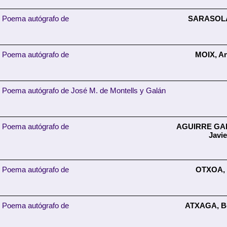
Poema autógrafo de
SARASOLA
Poema autógrafo de
MOIX, A
Poema autógrafo de José M. de Montells y Galán
Poema autógrafo de
AGUIRRE GA
Javie
Poema autógrafo de
OTXOA, 
Poema autógrafo de
ATXAGA, B