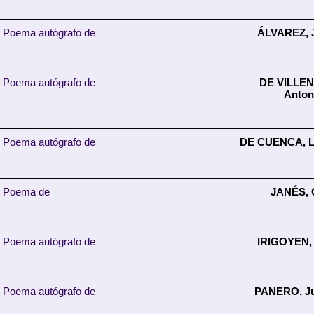
Poema autógrafo de
ÁLVAREZ, 
Poema autógrafo de
DE VILLEN
Anton
Poema autógrafo de
DE CUENCA, Lu
Poema de
JANÉS, 
Poema autógrafo de
IRIGOYEN,
Poema autógrafo de
PANERO, Ju