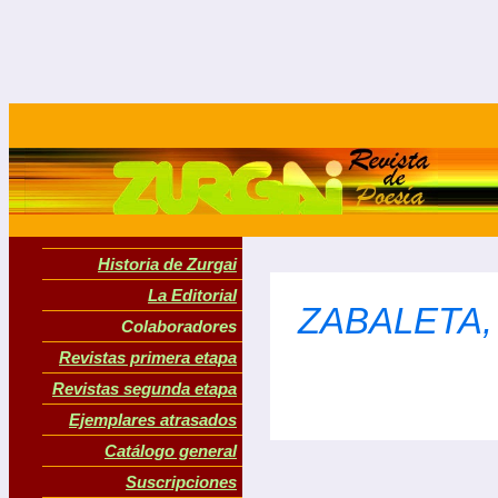
Historia de Zurgai
La Editorial
ZABALETA, 
Colaboradores
Revistas primera etapa
Revistas segunda etapa
Ejemplares atrasados
Catálogo general
Suscripciones