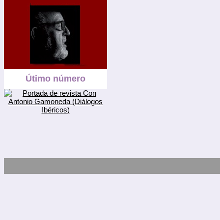
Útimo número