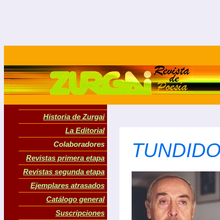
Historia de Zurgai
La Editorial
TUNDIDOR
Colaboradores
Revistas primera etapa
Revistas segunda etapa
Ejemplares atrasados
Catálogo general
Suscripciones