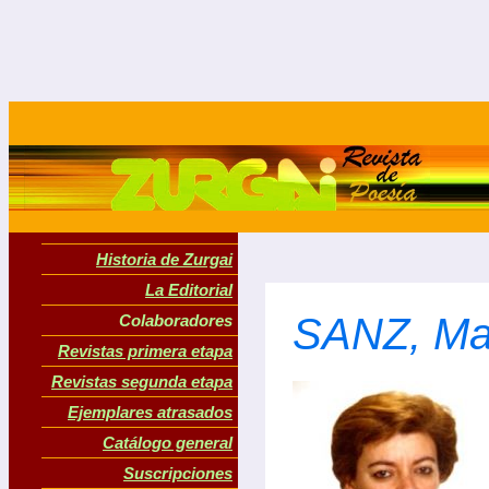
Historia de Zurgai
La Editorial
SANZ, Ma
Colaboradores
Revistas primera etapa
Revistas segunda etapa
Ejemplares atrasados
Catálogo general
Suscripciones