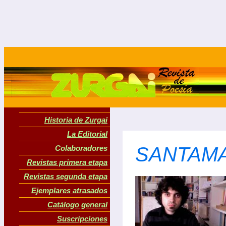
Historia de Zurgai
La Editorial
SANTAMAR
Colaboradores
Revistas primera etapa
Revistas segunda etapa
Ejemplares atrasados
Catálogo general
Suscripciones