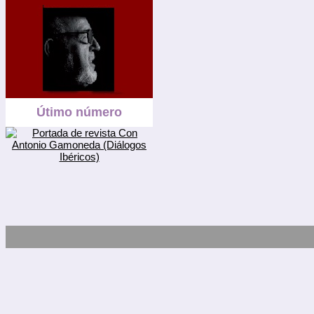
Útimo número