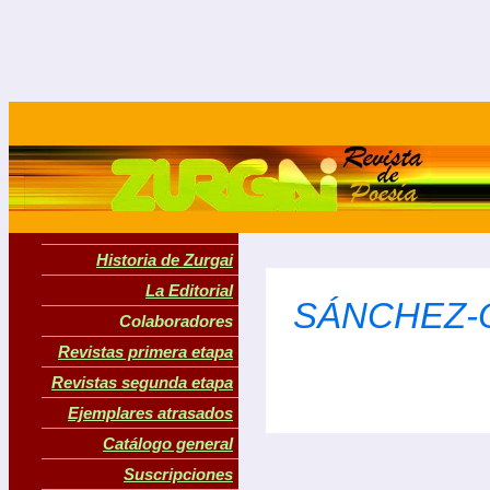
Historia de Zurgai
La Editorial
SÁNCHEZ-O
Colaboradores
Revistas primera etapa
Revistas segunda etapa
Ejemplares atrasados
Catálogo general
Suscripciones