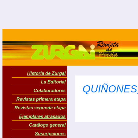
Historia de Zurgai
La Editorial
QUIÑONES,
Colaboradores
Revistas primera etapa
Revistas segunda etapa
Ejemplares atrasados
Catálogo general
Suscripciones