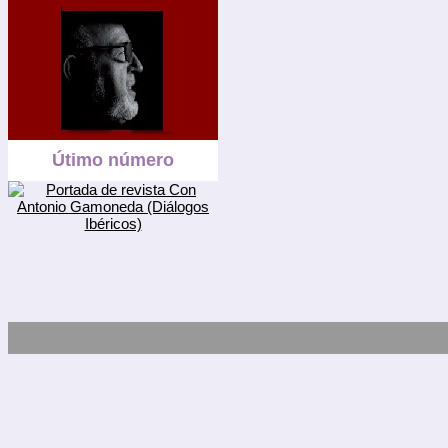
Útimo número