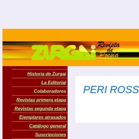
Historia de Zurgai
La Editorial
PERI ROSSI,
Colaboradores
Revistas primera etapa
Revistas segunda etapa
Ejemplares atrasados
Catálogo general
Suscripciones