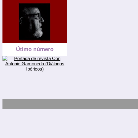
Útimo número