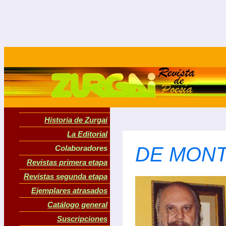
Historia de Zurgai
La Editorial
DE MONTE
Colaboradores
Revistas primera etapa
Revistas segunda etapa
Ejemplares atrasados
Catálogo general
Suscripciones