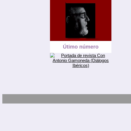
Útimo número