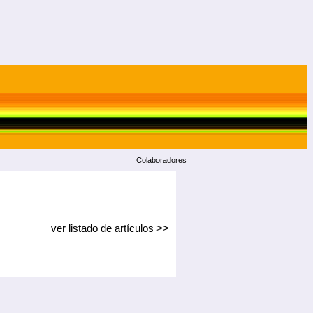
Colaboradores
ver listado de artículos
>>