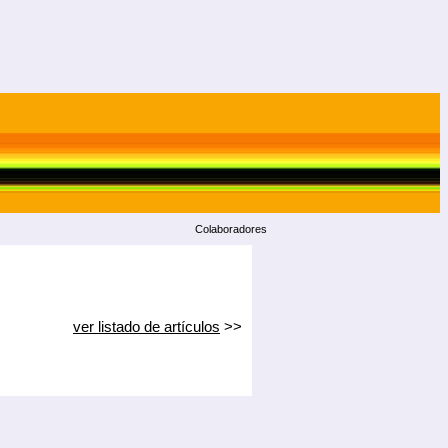
Colaboradores
ver listado de artículos
>>