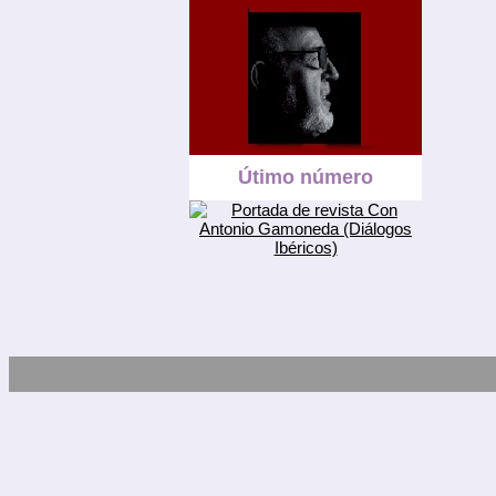
Útimo número