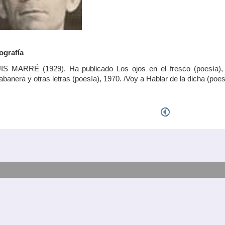
ografía
IS MARRÉ (1929). Ha publicado Los ojos en el fresco (poesía), 
abanera y otras letras (poesía), 1970. /Voy a Hablar de la dicha (poes