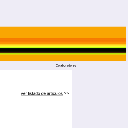
Colaboradores
ver listado de artículos
>>