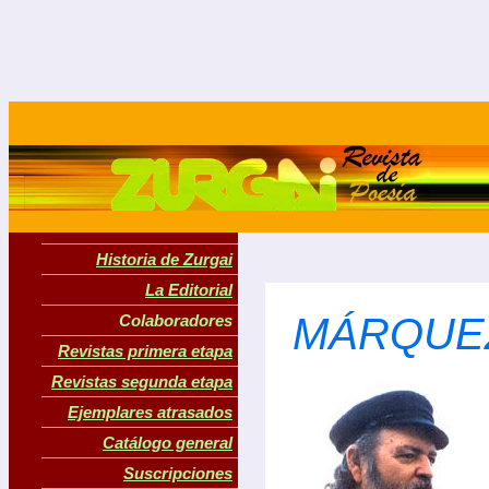
Historia de Zurgai
La Editorial
MÁRQUEZ
Colaboradores
Revistas primera etapa
Revistas segunda etapa
Ejemplares atrasados
Catálogo general
Suscripciones