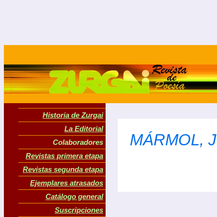
Historia de Zurgai
La Editorial
MÁRMOL, J
Colaboradores
Revistas primera etapa
Revistas segunda etapa
Ejemplares atrasados
Catálogo general
Suscripciones