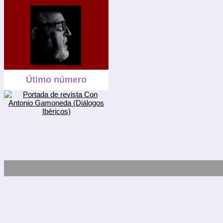
Útimo número