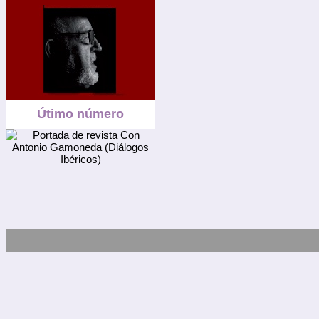
Útimo número