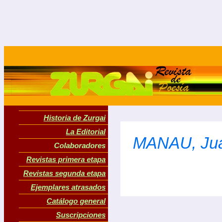
Historia de Zurgai
La Editorial
MANAU, Jua
Colaboradores
Revistas primera etapa
Revistas segunda etapa
Ejemplares atrasados
Catálogo general
Suscripciones