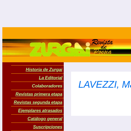
Historia de Zurgai
La Editorial
LAVEZZI, Ma
Colaboradores
Revistas primera etapa
Revistas segunda etapa
Ejemplares atrasados
Catálogo general
Suscripciones