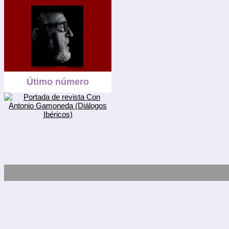
Útimo número