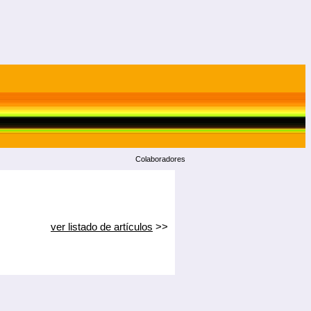
Colaboradores
ver listado de artículos
>>