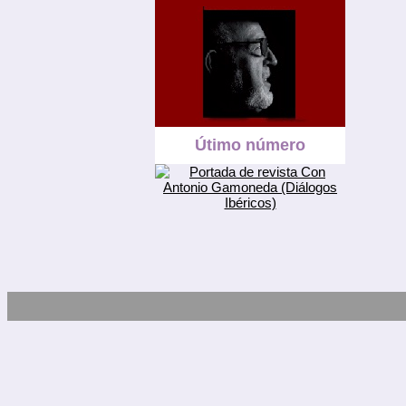
Útimo número