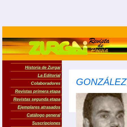
Historia de Zurgai
La Editorial
GONZÁLEZ,
Colaboradores
Revistas primera etapa
Revistas segunda etapa
Ejemplares atrasados
Catálogo general
Suscripciones