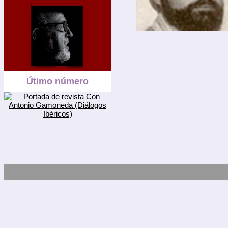
Útimo número