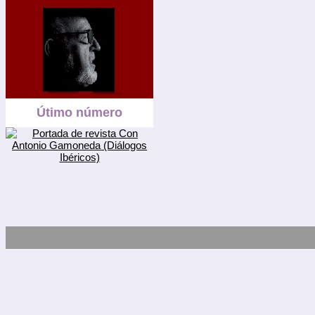
Útimo número