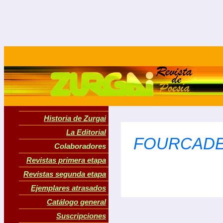
Historia de Zurgai
La Editorial
FOURCADE,
Colaboradores
Revistas primera etapa
Revistas segunda etapa
Ejemplares atrasados
Catálogo general
Suscripciones