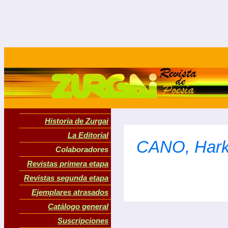
Historia de Zurgai
La Editorial
CANO, Hark
Colaboradores
Revistas primera etapa
Revistas segunda etapa
Ejemplares atrasados
Catálogo general
Suscripciones