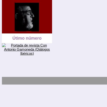
Útimo número