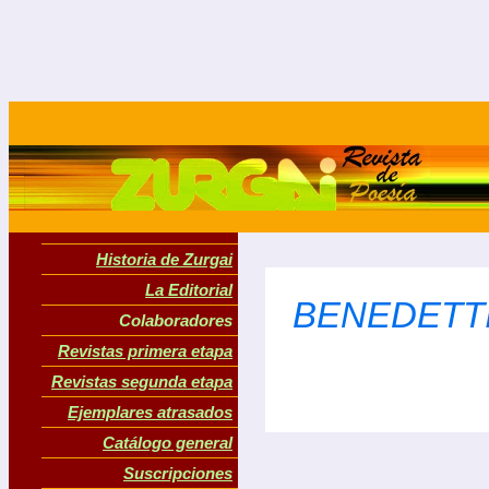
Historia de Zurgai
La Editorial
BENEDETTI,
Colaboradores
Revistas primera etapa
Revistas segunda etapa
Ejemplares atrasados
Catálogo general
Suscripciones