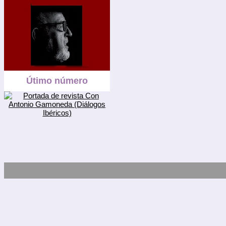
Útimo número