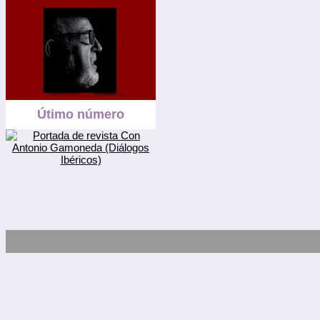
Útimo número