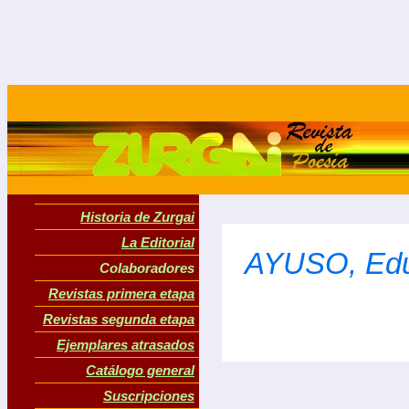
Historia de Zurgai
La Editorial
AYUSO, Ed
Colaboradores
Revistas primera etapa
Revistas segunda etapa
Ejemplares atrasados
Catálogo general
Suscripciones