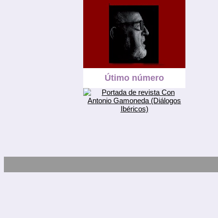
Útimo número