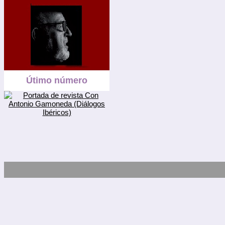
Útimo número