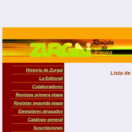
Historia de Zurgai
Lista de
La Editorial
Colaboradores
Revistas primera etapa
Revistas segunda etapa
Ejemplares atrasados
Catálogo general
Suscripciones