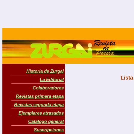
Historia de Zurgai
Lista
La Editorial
Colaboradores
Revistas primera etapa
Revistas segunda etapa
Ejemplares atrasados
Catálogo general
Suscripciones