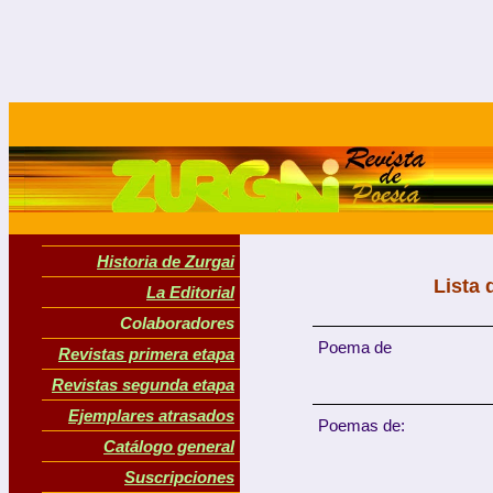
Historia de Zurgai
Lista 
La Editorial
Colaboradores
Poema de
Revistas primera etapa
Revistas segunda etapa
Ejemplares atrasados
Poemas de:
Catálogo general
Suscripciones