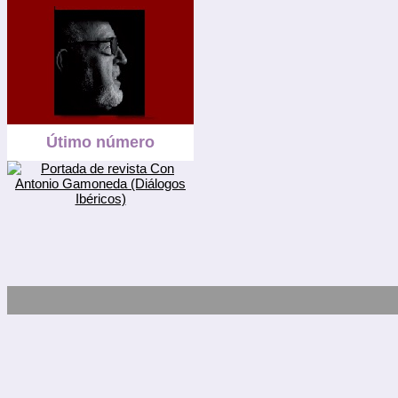
Útimo número