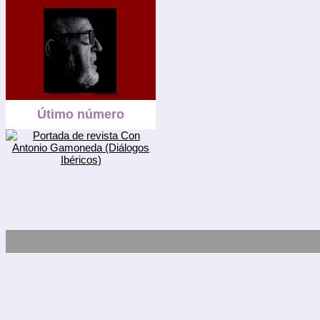
Útimo número