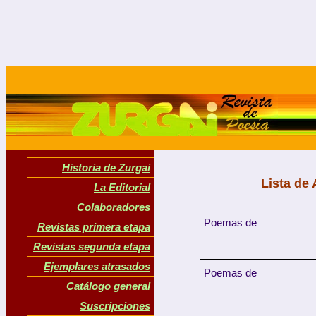
Historia de Zurgai
Lista de
La Editorial
Colaboradores
Poemas de
Revistas primera etapa
Revistas segunda etapa
Ejemplares atrasados
Poemas de
Catálogo general
Suscripciones