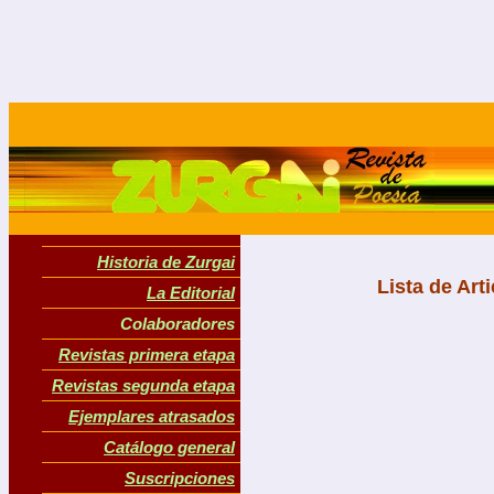
Historia de Zurgai
Lista de Ar
La Editorial
Colaboradores
Revistas primera etapa
Revistas segunda etapa
Ejemplares atrasados
Catálogo general
Suscripciones