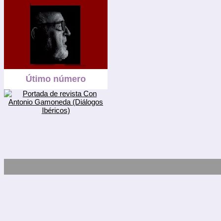
Útimo número