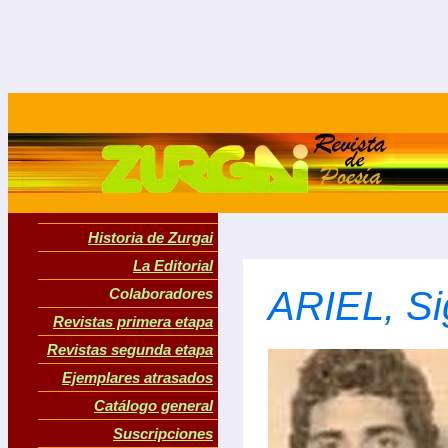
Historia de Zurgai
La Editorial
ARIEL, Si
Colaboradores
Revistas primera etapa
Revistas segunda etapa
Ejemplares atrasados
Catálogo general
Suscripciones