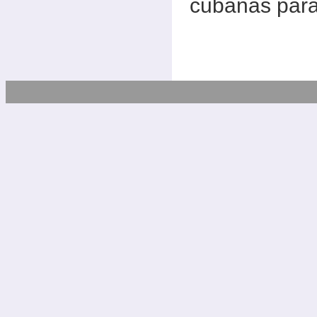
cubanas para 