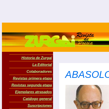
Historia de Zurgai
La Editorial
ABASOLO,
Colaboradores
Revistas primera etapa
Revistas segunda etapa
Ejemplares atrasados
Catálogo general
Suscripciones