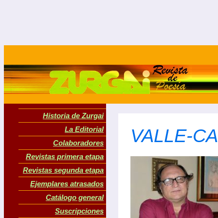
Historia de Zurgai
La Editorial
VALLE-CAS
Colaboradores
Revistas primera etapa
Revistas segunda etapa
Ejemplares atrasados
Catálogo general
Suscripciones