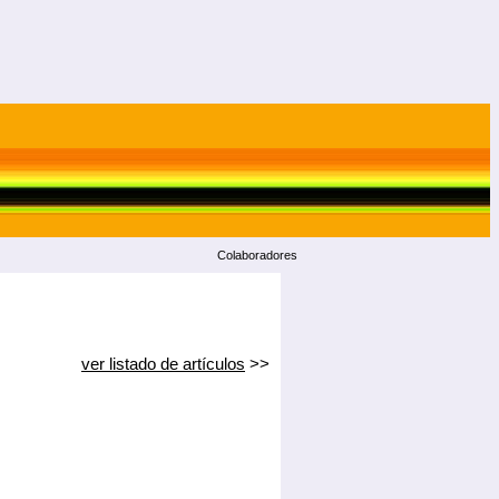
Colaboradores
ver listado de artículos
>>