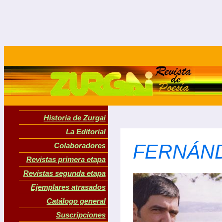
Historia de Zurgai
La Editorial
FERNÁND
Colaboradores
Revistas primera etapa
Revistas segunda etapa
Ejemplares atrasados
Catálogo general
Suscripciones