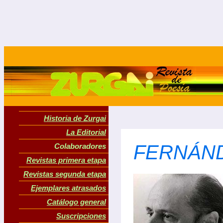
Historia de Zurgai
La Editorial
FERNÁND
Colaboradores
Revistas primera etapa
Revistas segunda etapa
Ejemplares atrasados
Catálogo general
Suscripciones