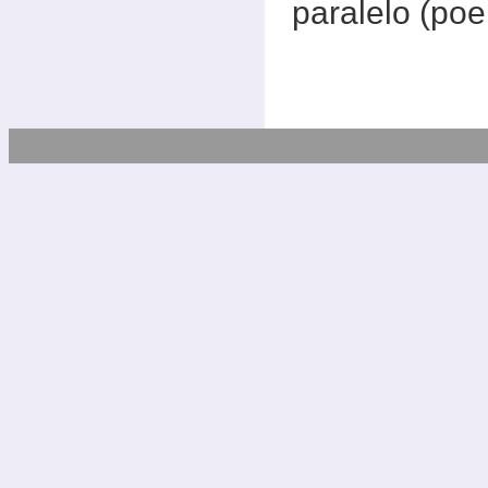
paralelo (po