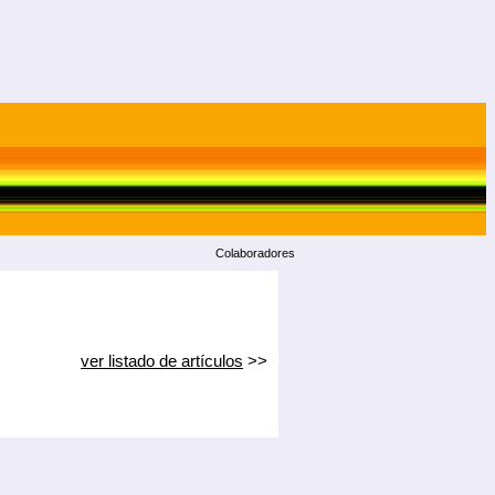
Colaboradores
ver listado de artículos
>>