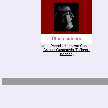
Útimo número